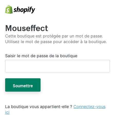
Mouseffect
Cette boutique est protégée par un mot de passe.
Utilisez le mot de passe pour accéder à la boutique.
Saisir le mot de passe de la boutique
Soumettre
La boutique vous appartient-elle ?
Connectez-vous
ici